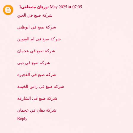
نورهان مصطفى
3 May 2025 at 07:05
شركة صبغ في العين
شركة صبغ في ابوظبي
شركة صبغ فى ام القيوين
شركة صبغ في عجمان
شركة صبغ في دبي
شركة صبغ فى الفجيرة
شركة صبغ فى راس الخيمة
شركة صبغ فى الشارقة
شركة دهان في عجمان
Reply