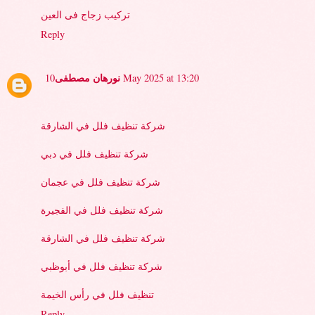
تركيب زجاج فى العين
Reply
نورهان مصطفى
10 May 2025 at 13:20
شركة تنظيف فلل في الشارقة
شركة تنظيف فلل في دبي
شركة تنظيف فلل في عجمان
شركة تنظيف فلل في الفجيرة
شركة تنظيف فلل في الشارقة
شركة تنظيف فلل في أبوظبي
تنظيف فلل في رأس الخيمة
Reply