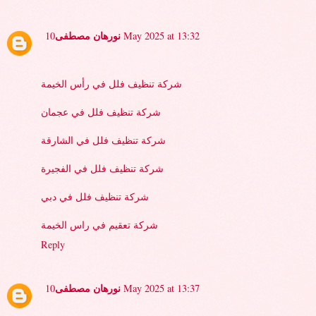
نورهان مصطفى
10 May 2025 at 13:32
شركة تنظيف فلل في رأس الخيمة
شركة تنظيف فلل في عجمان
شركة تنظيف فلل في الشارقة
شركة تنظيف فلل في الفجيرة
شركة تنظيف فلل في دبي
شركة تعقيم في راس الخيمة
Reply
نورهان مصطفى
10 May 2025 at 13:37