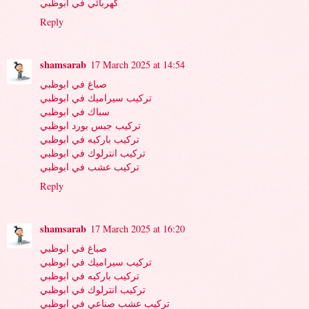
كهربائي في ابوظبي
Reply
shamsarab
17 March 2025 at 14:54
صباغ في ابوظبي
تركيب سيراميك في ابوظبي
سباك في ابوظبي
تركيب جبس بورد ابوظبي
تركيب باركيه في ابوظبي
تركيب انترلوك في ابوظبي
تركيب عشب في ابوظبي
Reply
shamsarab
17 March 2025 at 16:20
صباغ في ابوظبي
تركيب سيراميك في ابوظبي
تركيب باركيه في ابوظبي
تركيب انترلوك في ابوظبي
تركيب عشب صناعي في ابوظبي