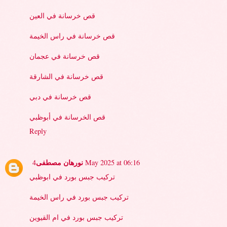
قص خرسانة في العين
قص خرسانة في راس الخيمة
قص خرسانة في عجمان
قص خرسانة في الشارقة
قص خرسانة في دبي
قص الخرسانة في أبوظبي
Reply
نورهان مصطفى
4 May 2025 at 06:16
تركيب جبس بورد في ابوظبي
تركيب جبس بورد في راس الخيمة
تركيب جبس بورد في ام القيوين