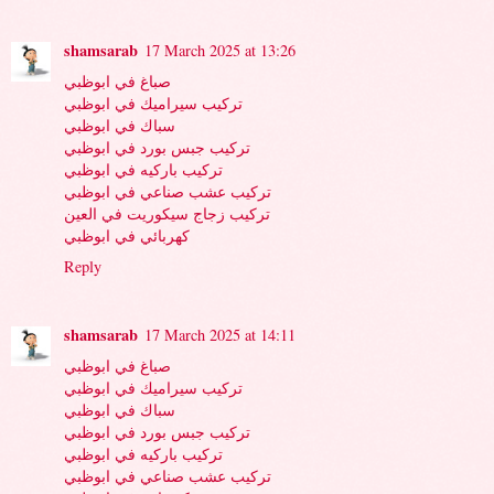
shamsarab
17 March 2025 at 13:26
صباغ في ابوظبي
تركيب سيراميك في ابوظبي
سباك في ابوظبي
تركيب جبس بورد في ابوظبي
تركيب باركيه في ابوظبي
تركيب عشب صناعي في ابوظبي
تركيب زجاج سيكوريت في العين
كهربائي في ابوظبي
Reply
shamsarab
17 March 2025 at 14:11
صباغ في ابوظبي
تركيب سيراميك في ابوظبي
سباك في ابوظبي
تركيب جبس بورد في ابوظبي
تركيب باركيه في ابوظبي
تركيب عشب صناعي في ابوظبي