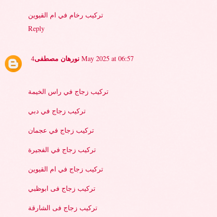
تركيب رخام في ام القيوين
Reply
نورهان مصطفى
4 May 2025 at 06:57
تركيب زجاج في راس الخيمة
تركيب زجاج في دبي
تركيب زجاج في عجمان
تركيب زجاج في الفجيرة
تركيب زجاج في ام القيوين
تركيب زجاج فى ابوظبي
تركيب زجاج فى الشارقة