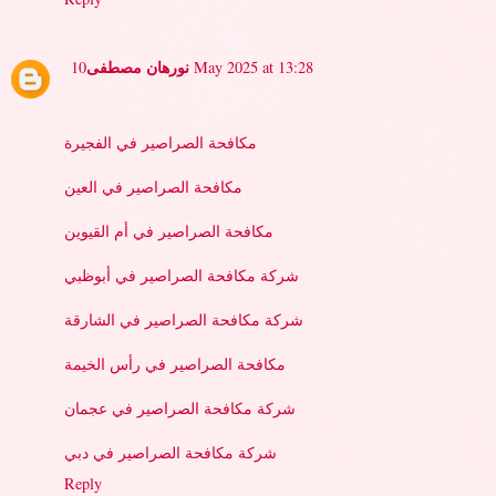
نورهان مصطفى
10 May 2025 at 13:28
مكافحة الصراصير في الفجيرة
مكافحة الصراصير في العين
مكافحة الصراصير في أم القيوين
شركة مكافحة الصراصير في أبوظبي
شركة مكافحة الصراصير في الشارقة
مكافحة الصراصير في رأس الخيمة
شركة مكافحة الصراصير في عجمان
شركة مكافحة الصراصير في دبي
Reply