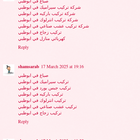
صباغ في ابوظبي
شركة تركيب سيراميك في ابوظبي
شركة تركيب باركيه في ابوظبي
شركة تركيب انترلوك في ابوظبى
شركة تركيب عشب صناعي في ابوظبي
تركيب زجاج في ابوظبي
كهربائي منازل في ابوظبي
Reply
shamsarab
17 March 2025 at 19:16
صباغ في ابوظبي
تركيب سيراميك في ابوظبي
تركيب جبس بورد في ابوظبي
تركيب باركيه في ابوظبي
تركيب انترلوك في ابوظبي
تركيب عشب صناعي في ابوظبي
تركيب زجاج في ابوظبي
Reply