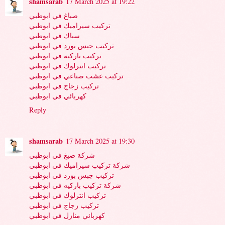
shamsarab
17 March 2025 at 19:22
صباغ في ابوظبي
تركيب سيراميك في ابوظبي
سباك في ابوظبي
تركيب جبس بورد في ابوظبي
تركيب باركيه في ابوظبي
تركيب انترلوك في ابوظبي
تركيب عشب صناعي في ابوظبي
تركيب زجاج في ابوظبي
كهربائي في ابوظبي
Reply
shamsarab
17 March 2025 at 19:30
شركة صبغ في ابوظبي
شركة تركيب سيراميك في ابوظبي
تركيب جبس بورد في ابوظبي
شركة تركيب باركيه في ابوظبي
تركيب انترلوك في ابوظبي
تركيب زجاج في ابوظبي
كهربائي منازل في ابوظبي