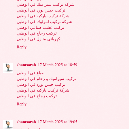
شركة تركيب سيراميك في ابوظبي
تركيب جبس بورد في ابوظبي
شركة تركيب باركيه في ابوظبي
شركة تركيب انترلوك في ابوظبي
تركيب عشب صناعي ابوظبي
تركيب زجاج في ابوظبي
كهربائي منازل في ابوظبي
Reply
shamsarab
17 March 2025 at 18:59
صباغ في ابوظبي
تركيب سيراميك و رخام في ابوظبي
تركيب جبس بورد في ابوظبي
شركة تركيب باركيه في ابوظبي
تركيب زجاج في ابوظبي
Reply
shamsarab
17 March 2025 at 19:05