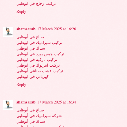
تركيب زجاج في ابوظبي
Reply
shamsarab
17 March 2025 at 16:26
صباغ في أبوظبي
تركيب سيراميك في ابوظبي
سباك في ابوظبي
تركيب جبس بورد في ابوظبي
تركيب باركيه في ابوظبي
تركيب انترلوك في ابوظبي
تركيب عشب صناعي أبوظبي
كهربائي في ابوظبي
Reply
shamsarab
17 March 2025 at 16:34
صباغ في أبوظبي
شركة سيراميك في أبوظبي
سباك في أبوظبي
تركيب جبس بورد في ابوظبي