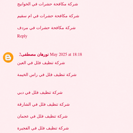
شركة مكافحة حشرات في الخوانيج
شركة مكافحة حشرات في ام سقيم
شركة مكافحة حشرات في مردف
Reply
نورهان مصطفى
2 May 2025 at 18:18
شركة تنظيف فلل في العين
شركة تنظيف فلل في راس الخيمة
شركة تنظيف فلل في دبي
شركة تنظيف فلل في الشارقة
شركة تنظيف فلل في عجمان
شركة تنظيف فلل في الفجيرة