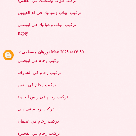
تركيب ابواب وشبابيك في الفجيرة
تركيب ابواب وشبابيك في ام القيوين
تركيب ابواب وشبابيك في ابوظبي
Reply
نورهان مصطفى
4 May 2025 at 06:50
تركيب رخام في ابوظبي
تركيب رخام في الشارقة
تركيب رخام في العين
تركيب رخام في راس الخيمة
تركيب رخام في دبي
تركيب رخام في عجمان
تركيب رخام في الفجيرة