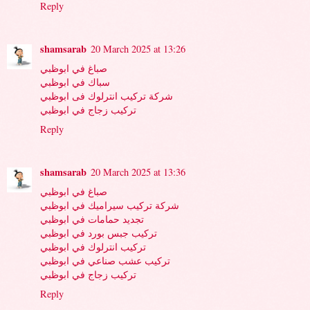
Reply
shamsarab
20 March 2025 at 13:26
صباغ في ابوظبي
سباك في ابوظبي
شركة تركيب انترلوك فى ابوظبي
تركيب زجاج في ابوظبي
Reply
shamsarab
20 March 2025 at 13:36
صباغ في ابوظبي
شركة تركيب سيراميك في ابوظبي
تجديد حمامات في ابوظبي
تركيب جبس بورد في ابوظبي
تركيب انترلوك في ابوظبي
تركيب عشب صناعي في ابوظبي
تركيب زجاج في ابوظبي
Reply