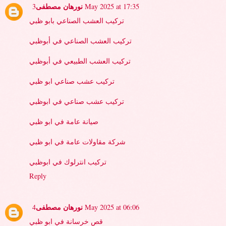
نورهان مصطفى
3 May 2025 at 17:35
تركيب العشب الصناعي بابو ظبي
تركيب العشب الصناعي في أبوظبي
تركيب العشب الطبيعي في أبوظبي
تركيب عشب صناعي ابو ظبي
تركيب عشب صناعي في ابوظبي
صيانة عامة في ابو ظبي
شركة مقاولات عامة في ابو ظبي
تركيب انترلوك في ابوظبي
Reply
نورهان مصطفى
4 May 2025 at 06:06
قص خرسانة في ابو ظبي