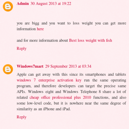
Admin
30 August 2013 at 19:22
you are bigg and you want to loss weight you can get more
information
here
and for more information about
Best loss weight with fish
Reply
Windows7mart
29 September 2013 at 03:34
Apple can get away with this since its smartphones and tablets
windows 7 enterprise activation key
run the same operating
program, and therefore developers can target the precise same
APIs. Windows eight and Windows Telephone 8 share a lot of
related
cheap office professional plus 2010
functions, and also
some low-level code, but it is nowhere near the same degree of
similarity as an iPhone and iPad.
Reply