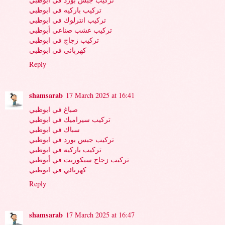
تركيب باركيه في ابوظبي
تركيب انترلوك في ابوظبي
تركيب عشب صناعي أبوظبي
تركيب زجاج في ابوظبي
كهربائي في ابوظبي
Reply
shamsarab
17 March 2025 at 16:41
صباغ في ابوظبي
تركيب سيراميك في ابوظبي
سباك في ابوظبي
تركيب جبس بورد في ابوظبي
تركيب باركيه في ابوظبي
تركيب زجاج سيكوريت في أبوظبي
كهربائي في ابوظبي
Reply
shamsarab
17 March 2025 at 16:47