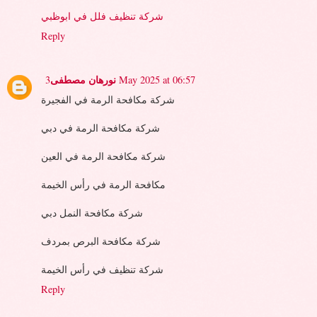
شركة تنظيف فلل في ابوظبي
Reply
نورهان مصطفى
3 May 2025 at 06:57
شركة مكافحة الرمة في الفجيرة
شركة مكافحة الرمة في دبي
شركة مكافحة الرمة في العين
مكافحة الرمة في رأس الخيمة
شركة مكافحة النمل دبي
شركة مكافحة البرص بمردف
شركة تنظيف في رأس الخيمة
Reply