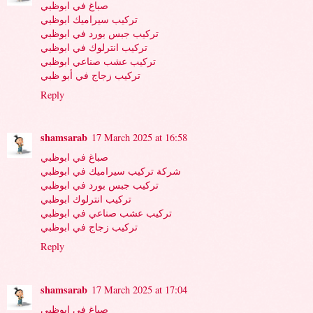
صباغ في ابوظبي
تركيب سيراميك ابوظبي
تركيب جبس بورد في ابوظبي
تركيب انترلوك في ابوظبي
تركيب عشب صناعي ابوظبي
تركيب زجاج في أبو ظبي
Reply
shamsarab
17 March 2025 at 16:58
صباغ في ابوظبي
شركة تركيب سيراميك في ابوظبي
تركيب جبس بورد في ابوظبي
تركيب انترلوك ابوظبي
تركيب عشب صناعي في ابوظبي
تركيب زجاج في ابوظبي
Reply
shamsarab
17 March 2025 at 17:04
صباغ في ابوظبي