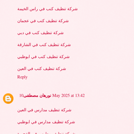
شركة تنظيف كنب في راس الخيمة
شركة تنظيف كنب في عجمان
شركة تنظيف كنب في دبي
شركة تنظيف كنب في الشارقة
شركة تنظيف كنب في ابوظبي
شركة تنظيف كنب في العين
Reply
نورهان مصطفى
10 May 2025 at 13:42
شركة تنظيف مدارس في العين
شركة تنظيف مدارس في ابوظبي
شركة تنظيف مدارس في الفجيرة