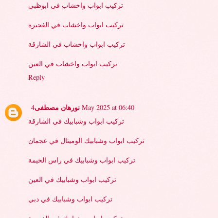
تركيب ابواب واخشاب في ابوظبي
تركيب ابواب واخشاب في الفجيرة
تركيب ابواب واخشاب في الشارقة
تركيب ابواب واخشاب في العين
Reply
نورهان مصطفى
4 May 2025 at 06:40
تركيب ابواب وشبابيك في الشارقة
تركيب ابواب وشبابيك الوميتال في عجمان
تركيب ابواب وشبابيك في راس الخيمة
تركيب ابواب وشبابيك في العين
تركيب ابواب وشبابيك في دبي