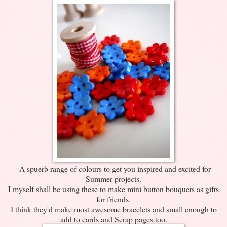
A spuerb range of colours to get you inspired and excited for
Summer projects.
I myself shall be using these to make mini button bouquets as gifts
for friends.
I think they'd make most awesome bracelets and small enough to
add to cards and Scrap pages too.