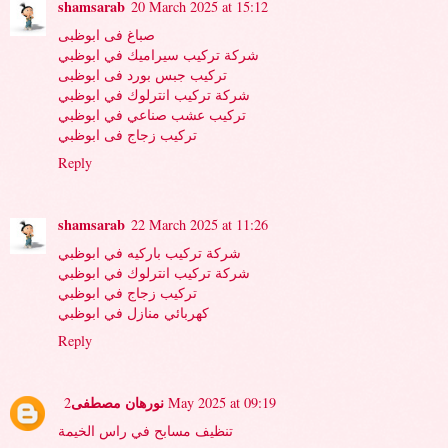
shamsarab
20 March 2025 at 15:12
صباغ فى ابوظبى
شركة تركيب سيراميك في ابوظبي
تركيب جبس بورد فى ابوظبى
شركة تركيب انترلوك في ابوظبي
تركيب عشب صناعي في ابوظبي
تركيب زجاج فى ابوظبي
Reply
shamsarab
22 March 2025 at 11:26
شركة تركيب باركيه في ابوظبي
شركة تركيب انترلوك في ابوظبي
تركيب زجاج في ابوظبي
كهربائي منازل في ابوظبي
Reply
نورهان مصطفى
2 May 2025 at 09:19
تنظيف مسابح في راس الخيمة