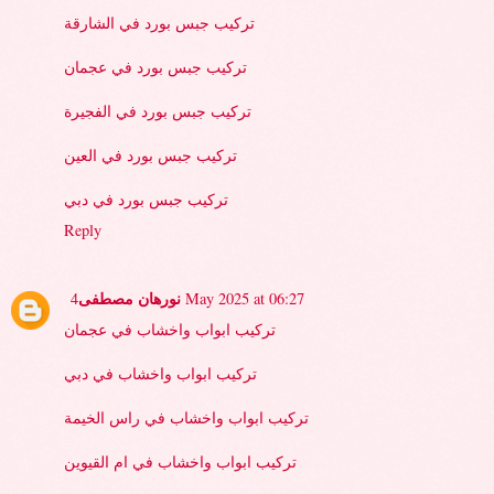
تركيب جبس بورد في الشارقة
تركيب جبس بورد في عجمان
تركيب جبس بورد في الفجيرة
تركيب جبس بورد في العين
تركيب جبس بورد في دبي
Reply
نورهان مصطفى
4 May 2025 at 06:27
تركيب ابواب واخشاب في عجمان
تركيب ابواب واخشاب في دبي
تركيب ابواب واخشاب في راس الخيمة
تركيب ابواب واخشاب في ام القيوين