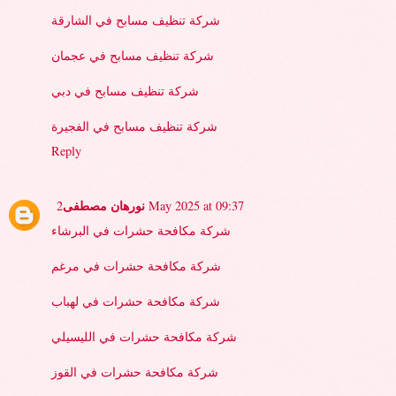
شركة تنظيف مسابح في الشارقة
شركة تنظيف مسابح في عجمان
شركة تنظيف مسابح في دبي
شركة تنظيف مسابح في الفجيرة
Reply
نورهان مصطفى
2 May 2025 at 09:37
شركة مكافحة حشرات في البرشاء
شركة مكافحة حشرات في مرغم
شركة مكافحة حشرات في لهباب
شركة مكافحة حشرات في الليسيلي
شركة مكافحة حشرات في القوز