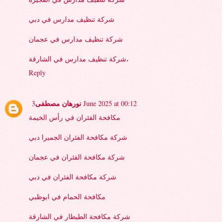
شركة تنظيف مدارس في دبي
شركة تنظيف مدارس في عجمان
،
شركة تنظيف مدارس في الشارقة
Reply
نورهان مصطفى
3 June 2025 at 00:12
مكافحة الفئران في رأس الخيمة
شركة مكافحة الفئران الجميرا دبي
شركة مكافحة الفئران في عجمان
شركة مكافحة الفئران في دبي
مكافحة الحمام في ابوظبي
شركة مكافحة الطيطار في الشارقة