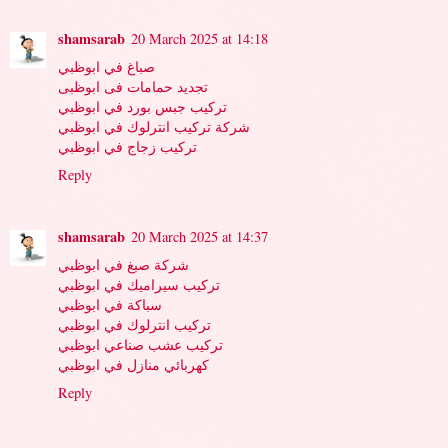
shamsarab
20 March 2025 at 14:18
صباغ في ابوظبي
تجديد حمامات فى ابوظبى
تركيب جبس بورد في ابوظبي
شركة تركيب انترلوك في ابوظبي
تركيب زجاج في ابوظبي
Reply
shamsarab
20 March 2025 at 14:37
شركة صبغ في ابوظبي
تركيب سيراميك في ابوظبي
سباكة في ابوظبي
تركيب انترلوك في ابوظبي
تركيب عشب صناعي ابوظبي
كهربائي منازل في ابوظبي
Reply